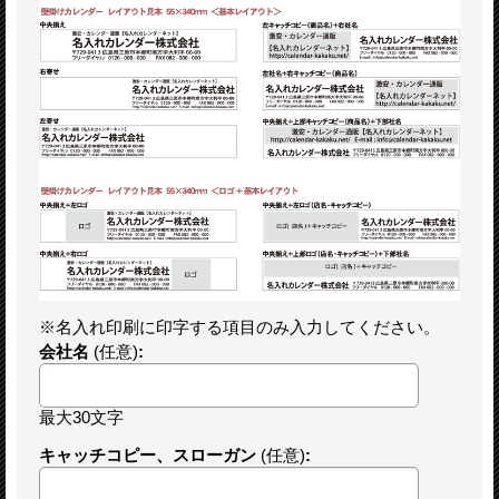
※名入れ印刷に印字する項目のみ入力してください。
会社名
(任意)
:
最大30文字
キャッチコピー、スローガン
(任意)
: