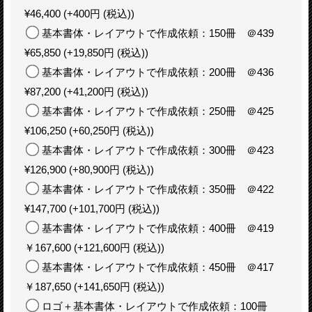
¥46,400
(+400円
(税込)
)
基本書体・レイアウトで作成依頼：150冊 ＠439
¥65,850
(+19,850円
(税込)
)
基本書体・レイアウトで作成依頼：200冊 ＠436
¥87,200
(+41,200円
(税込)
)
基本書体・レイアウトで作成依頼：250冊 ＠425
¥106,250
(+60,250円
(税込)
)
基本書体・レイアウトで作成依頼：300冊 ＠423
¥126,900
(+80,900円
(税込)
)
基本書体・レイアウトで作成依頼：350冊 ＠422
¥147,700
(+101,700円
(税込)
)
基本書体・レイアウトで作成依頼：400冊 ＠419
￥167,600
(+121,600円
(税込)
)
基本書体・レイアウトで作成依頼：450冊 ＠417
￥187,650
(+141,650円
(税込)
)
ロゴ＋基本書体・レイアウトで作成依頼：100冊