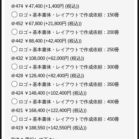
＠474 ￥47,400
(+1,400円
(税込)
)
ロゴ＋基本書体・レイアウトで作成依頼：150冊
＠452 ￥67,800
(+21,800円
(税込)
)
ロゴ＋基本書体・レイアウトで作成依頼：200冊
＠442 ￥88,400
(+42,400円
(税込)
)
ロゴ＋基本書体・レイアウトで作成依頼：250冊
＠432 ￥108,000
(+62,000円
(税込)
)
ロゴ＋基本書体・レイアウトで作成依頼：300冊
＠428 ￥128,400
(+82,400円
(税込)
)
ロゴ＋基本書体・レイアウトで作成依頼：350冊
＠424 ￥148,400
(+102,400円
(税込)
)
ロゴ＋基本書体・レイアウトで作成依頼：400冊
＠421 ￥168,400
(+122,400円
(税込)
)
ロゴ＋基本書体・レイアウトで作成依頼：450冊
＠419 ￥188,550
(+142,550円
(税込)
)