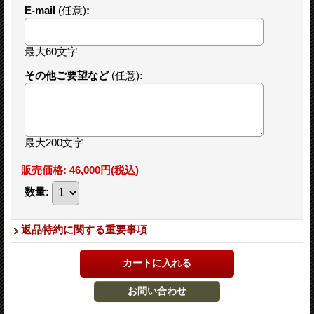
E-mail
(任意)
:
最大60文字
その他ご要望など
(任意)
:
最大200文字
販売価格
:
46,000円
(税込)
数量
:
返品特約に関する重要事項