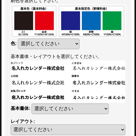
刷色を選択して下さい。
色
:
基本書体・レイアウトを選択してください。
基本書体
:
レイアウト
: