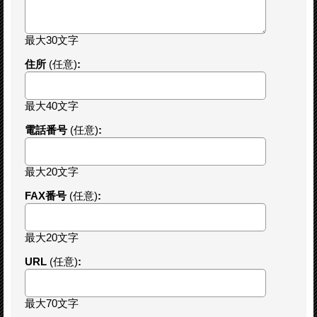
最大30文字
住所
(任意)
:
最大40文字
電話番号
(任意)
:
最大20文字
FAX番号
(任意)
:
最大20文字
URL
(任意)
:
最大70文字