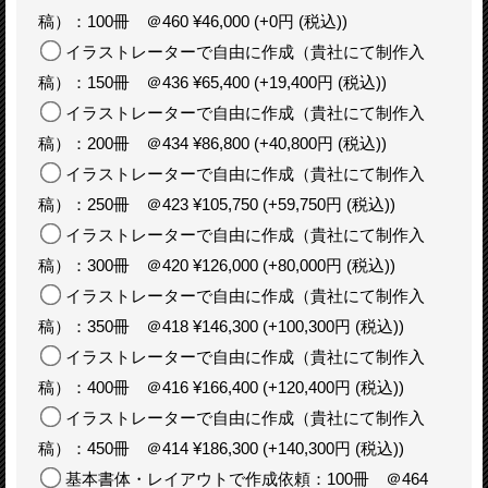
稿）：100冊 ＠460 ¥46,000
(+0円
(税込)
)
イラストレーターで自由に作成（貴社にて制作入
稿）：150冊 ＠436 ¥65,400
(+19,400円
(税込)
)
イラストレーターで自由に作成（貴社にて制作入
稿）：200冊 ＠434 ¥86,800
(+40,800円
(税込)
)
イラストレーターで自由に作成（貴社にて制作入
稿）：250冊 ＠423 ¥105,750
(+59,750円
(税込)
)
イラストレーターで自由に作成（貴社にて制作入
稿）：300冊 ＠420 ¥126,000
(+80,000円
(税込)
)
イラストレーターで自由に作成（貴社にて制作入
稿）：350冊 ＠418 ¥146,300
(+100,300円
(税込)
)
イラストレーターで自由に作成（貴社にて制作入
稿）：400冊 ＠416 ¥166,400
(+120,400円
(税込)
)
イラストレーターで自由に作成（貴社にて制作入
稿）：450冊 ＠414 ¥186,300
(+140,300円
(税込)
)
基本書体・レイアウトで作成依頼：100冊 ＠464