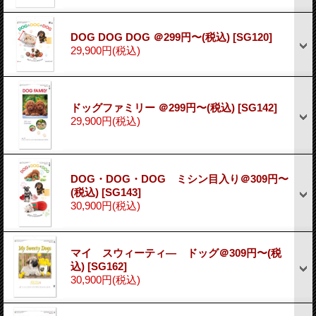
DOG DOG DOG ＠299円〜(税込)
[SG120]
29,900円
(税込)
ドッグファミリー ＠299円〜(税込)
[SG142]
29,900円
(税込)
DOG・DOG・DOG ミシン目入り＠309円〜
(税込)
[SG143]
30,900円
(税込)
マイ スウィーティ― ドッグ＠309円〜(税
込)
[SG162]
30,900円
(税込)