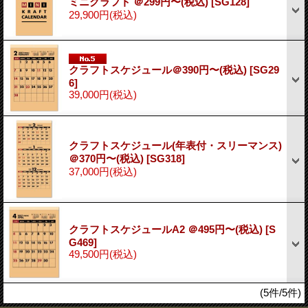
ミニクラフト ＠299円〜(税込)
[SG128]
29,900円
(税込)
クラフトスケジュール＠390円〜(税込)
[SG29
6]
39,000円
(税込)
クラフトスケジュール(年表付・スリーマンス)
＠370円〜(税込)
[SG318]
37,000円
(税込)
クラフトスケジュールA2 ＠495円〜(税込)
[S
G469]
49,500円
(税込)
(5件/5件)