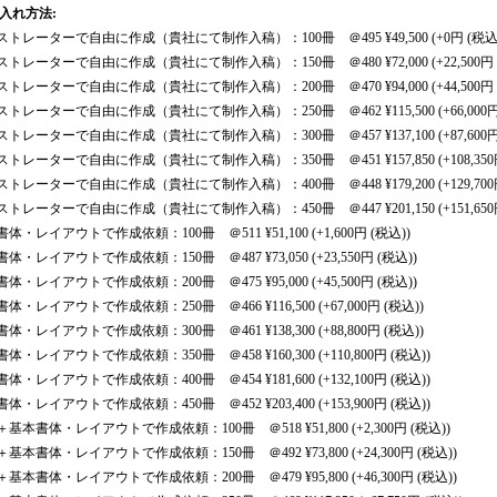
入れ方法
:
ストレーターで自由に作成（貴社にて制作入稿）：100冊 ＠495 ¥49,500
(+0円
(税込
ストレーターで自由に作成（貴社にて制作入稿）：150冊 ＠480 ¥72,000
(+22,500円
ストレーターで自由に作成（貴社にて制作入稿）：200冊 ＠470 ¥94,000
(+44,500円
ストレーターで自由に作成（貴社にて制作入稿）：250冊 ＠462 ¥115,500
(+66,000
ストレーターで自由に作成（貴社にて制作入稿）：300冊 ＠457 ¥137,100
(+87,600
ストレーターで自由に作成（貴社にて制作入稿）：350冊 ＠451 ¥157,850
(+108,35
ストレーターで自由に作成（貴社にて制作入稿）：400冊 ＠448 ¥179,200
(+129,70
ストレーターで自由に作成（貴社にて制作入稿）：450冊 ＠447 ¥201,150
(+151,65
体・レイアウトで作成依頼：100冊 ＠511 ¥51,100
(+1,600円
(税込)
)
体・レイアウトで作成依頼：150冊 ＠487 ¥73,050
(+23,550円
(税込)
)
体・レイアウトで作成依頼：200冊 ＠475 ¥95,000
(+45,500円
(税込)
)
体・レイアウトで作成依頼：250冊 ＠466 ¥116,500
(+67,000円
(税込)
)
体・レイアウトで作成依頼：300冊 ＠461 ¥138,300
(+88,800円
(税込)
)
体・レイアウトで作成依頼：350冊 ＠458 ¥160,300
(+110,800円
(税込)
)
体・レイアウトで作成依頼：400冊 ＠454 ¥181,600
(+132,100円
(税込)
)
体・レイアウトで作成依頼：450冊 ＠452 ¥203,400
(+153,900円
(税込)
)
＋基本書体・レイアウトで作成依頼：100冊 ＠518 ¥51,800
(+2,300円
(税込)
)
＋基本書体・レイアウトで作成依頼：150冊 ＠492 ¥73,800
(+24,300円
(税込)
)
＋基本書体・レイアウトで作成依頼：200冊 ＠479 ¥95,800
(+46,300円
(税込)
)