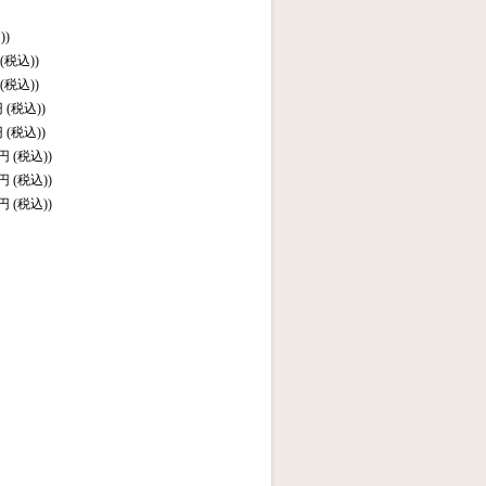
)
)
(税込)
)
(税込)
)
円
(税込)
)
円
(税込)
)
0円
(税込)
)
0円
(税込)
)
0円
(税込)
)