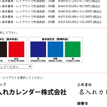
基本書体・レイアウトで作成依頼：250冊 ＠469 ¥117,250
(+67,750円
(税込)
)
基本書体・レイアウトで作成依頼：300冊 ＠464 ¥139,200
(+89,700円
(税込)
)
基本書体・レイアウトで作成依頼：350冊 ＠460 ¥161,000
(+111,500円
(税込)
)
基本書体・レイアウトで作成依頼：400冊 ＠455 ¥182,000
(+132,500円
(税込)
)
基本書体・レイアウトで作成依頼：450冊 ＠453 ¥203,850
(+154,350円
(税込)
)
択して下さい。
・レイアウトを選択してください。