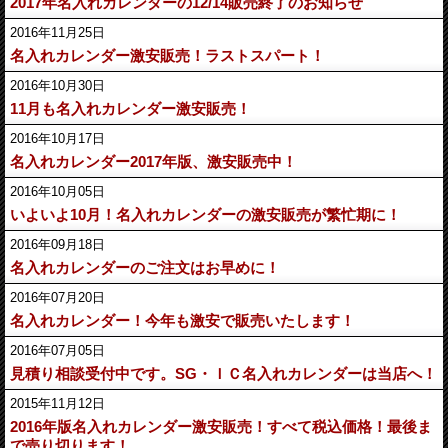
2017年名入れカレンダーの12/14販売終了のお知らせ
2016年11月25日
名入れカレンダー激安販売！ラストスパート！
2016年10月30日
11月も名入れカレンダー激安販売！
2016年10月17日
名入れカレンダー2017年版、激安販売中！
2016年10月05日
いよいよ10月！名入れカレンダーの激安販売が繁忙期に！
2016年09月18日
名入れカレンダーのご注文はお早めに！
2016年07月20日
名入れカレンダー！今年も激安で販売いたします！
2016年07月05日
見積り相談受付中です。SG・ＩＣ名入れカレンダーは当店へ！
2015年11月12日
2016年版名入れカレンダー激安販売！すべて税込価格！最後ま
で売り切ります！