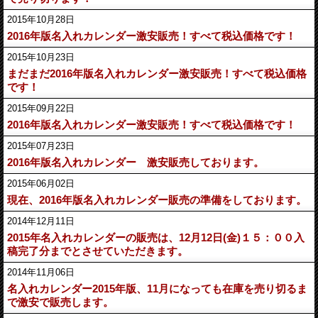
2015年10月28日
2016年版名入れカレンダー激安販売！すべて税込価格です！
2015年10月23日
まだまだ2016年版名入れカレンダー激安販売！すべて税込価格
です！
2015年09月22日
2016年版名入れカレンダー激安販売！すべて税込価格です！
2015年07月23日
2016年版名入れカレンダー 激安販売しております。
2015年06月02日
現在、2016年版名入れカレンダー販売の準備をしております。
2014年12月11日
2015年名入れカレンダーの販売は、12月12日(金)１５：００入
稿完了分までとさせていただきます。
2014年11月06日
名入れカレンダー2015年版、11月になっても在庫を売り切るま
で激安で販売します。